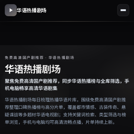
华语热播剧场
免费高清国产剧推荐 · 华语热播剧场
华语热播剧场
聚焦免费高清国产剧推荐，同步华语热播榜与全库筛选，手
机电脑畅享高清华语剧集
华语热播剧场每日梳理热播华语片库，围绕免费高清国产剧推
荐整理口碑热播榜与高分片单，覆盖都市情感、古装传奇、悬
疑谍战等多题材华语电视剧；支持关键词检索、类型筛选与榜
单浏览，手机与电脑均可高清流畅点播，片单持续上新。