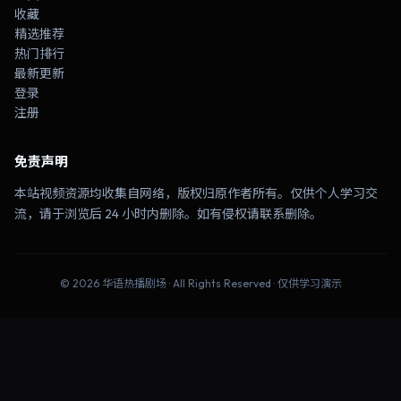
收藏
精选推荐
热门排行
最新更新
登录
注册
免责声明
本站视频资源均收集自网络，版权归原作者所有。仅供个人学习交
流，请于浏览后 24 小时内删除。如有侵权请联系删除。
©
2026
华语热播剧场
· All Rights Reserved · 仅供学习演示